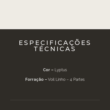
ESPECIFICAÇÕES
TÉCNICAS
Cor –
Lyptus
Forração –
Voil Linho – 4 Partes