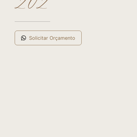
202
Solicitar Orçamento