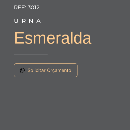
REF: 3012
URNA
Esmeralda
Solicitar Orçamento