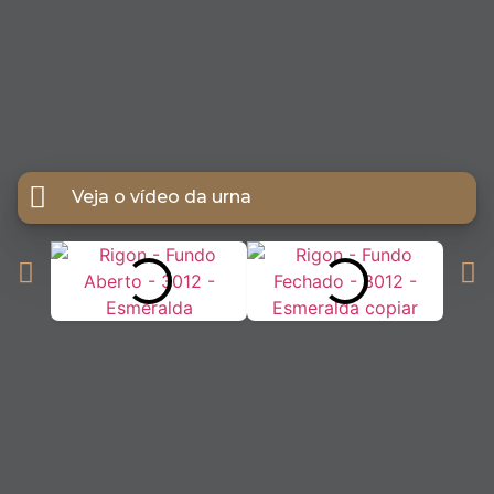
Veja o vídeo da urna