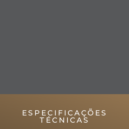
ESPECIFICAÇÕES
TÉCNICAS