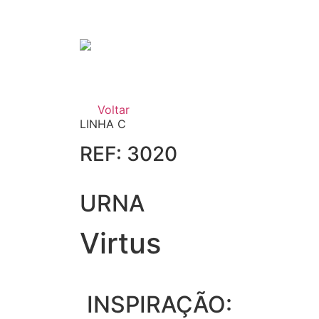
Voltar
LINHA C
REF: 3020
URNA
Virtus
INSPIRAÇÃO: