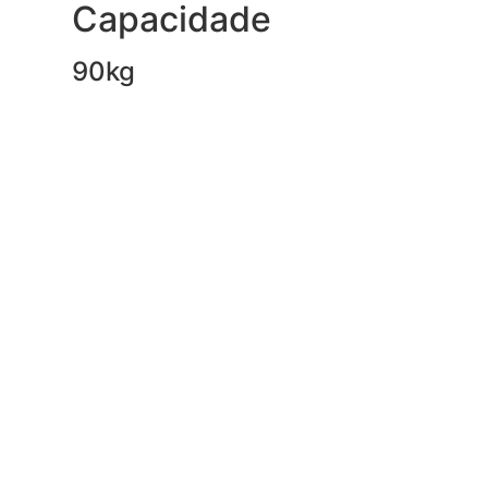
Capacidade
90kg