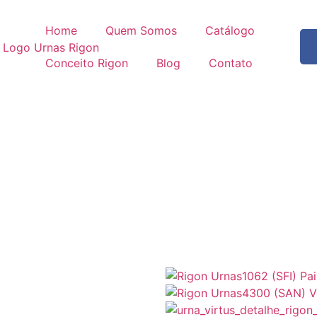
Home
Quem Somos
Catálogo
Conceito Rigon
Blog
Contato