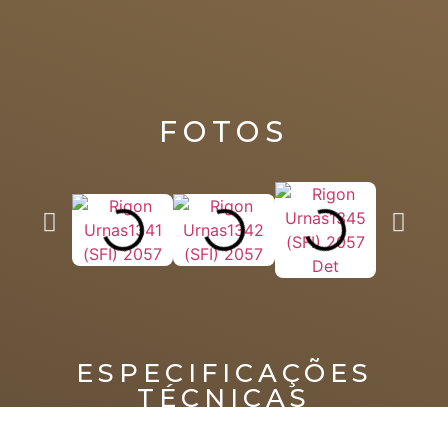
FOTOS
ESPECIFICAÇÕES
TÉCNICAS