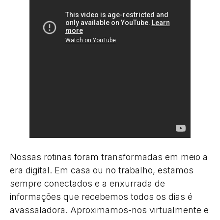
Nossas rotinas foram transformadas em meio a
era digital. Em casa ou no trabalho, estamos
sempre conectados e a enxurrada de
informações que recebemos todos os dias é
avassaladora. Aproximamos-nos virtualmente e