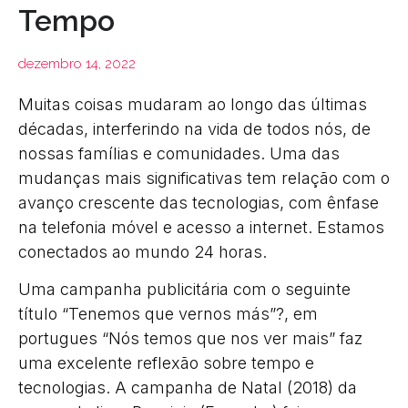
Tempo
dezembro 14, 2022
Muitas coisas mudaram ao longo das últimas
décadas, interferindo na vida de todos nós, de
nossas famílias e comunidades. Uma das
mudanças mais significativas tem relação com o
avanço crescente das tecnologias, com ênfase
na telefonia móvel e acesso a internet. Estamos
conectados ao mundo 24 horas.
Uma campanha publicitária com o seguinte
título “Tenemos que vernos más”?, em
portugues “Nós temos que nos ver mais” faz
uma excelente reflexão sobre tempo e
tecnologias. A campanha de Natal (2018) da