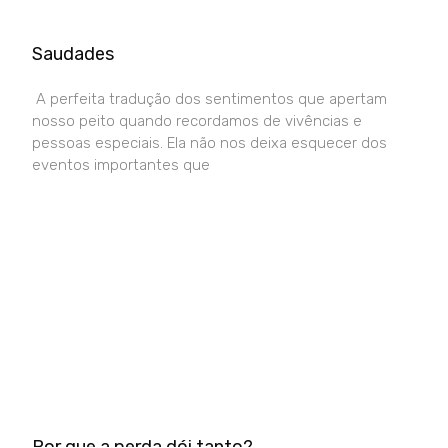
Saudades
A perfeita tradução dos sentimentos que apertam
nosso peito quando recordamos de vivências e
pessoas especiais. Ela não nos deixa esquecer dos
eventos importantes que
Por que a perda dói tanto?