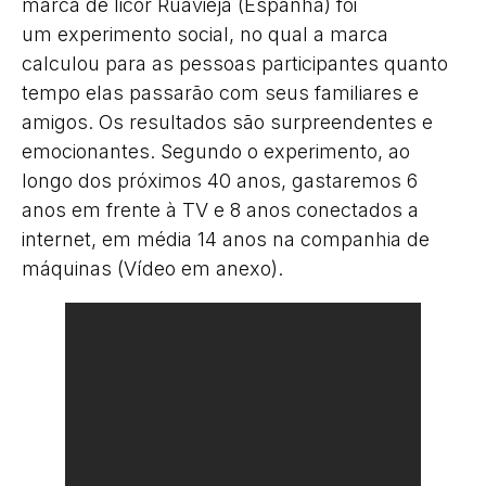
marca de licor Ruavieja (Espanha) foi
um experimento social, no qual a marca
calculou para as pessoas participantes quanto
tempo elas passarão com seus familiares e
amigos. Os resultados são surpreendentes e
emocionantes. Segundo o experimento, ao
longo dos próximos 40 anos, gastaremos 6
anos em frente à TV e 8 anos conectados a
internet, em média 14 anos na companhia de
máquinas (Vídeo em anexo).