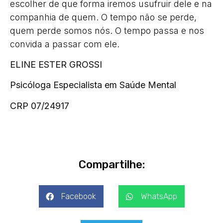
escolher de que forma iremos usufruir dele e na
companhia de quem. O tempo não se perde,
quem perde somos nós. O tempo passa e nos
convida a passar com ele.
ELINE ESTER GROSSI
Psicóloga Especialista em Saúde Mental
CRP 07/24917
Compartilhe:
Facebook
WhatsApp