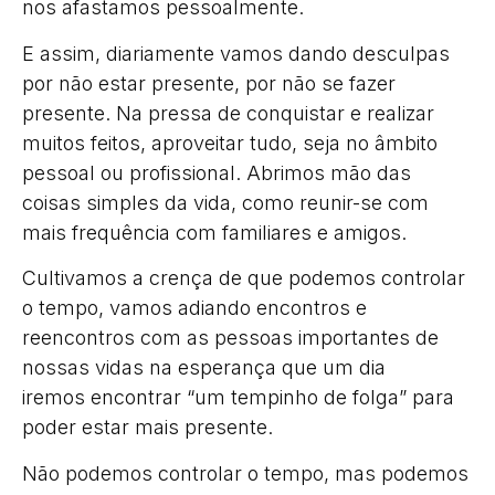
nos afastamos pessoalmente.
E assim, diariamente vamos dando desculpas
por não estar presente, por não se fazer
presente. Na pressa de conquistar e realizar
muitos feitos, aproveitar tudo, seja no âmbito
pessoal ou profissional. Abrimos mão das
coisas simples da vida, como reunir-se com
mais frequência com familiares e amigos.
Cultivamos a crença de que podemos controlar
o tempo, vamos adiando encontros e
reencontros com as pessoas importantes de
nossas vidas na esperança que um dia
iremos encontrar “um tempinho de folga” para
poder estar mais presente.
Não podemos controlar o tempo, mas podemos