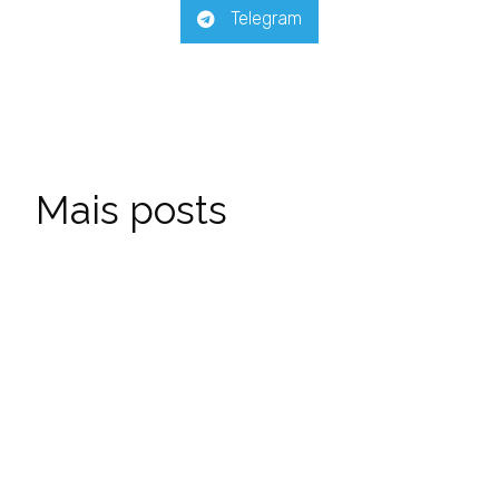
Telegram
Mais posts